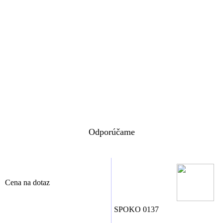
Odporúčame
Cena na dotaz
SPOKO 0137